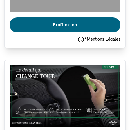
Profitez-en
*Mentions Légales