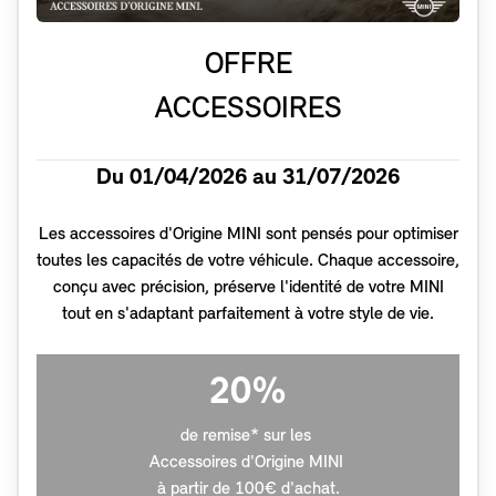
OFFRE
ACCESSOIRES
Du 01/04/2026 au 31/07/2026
Les accessoires d'Origine MINI sont pensés pour optimiser
toutes les capacités de votre véhicule. Chaque accessoire,
conçu avec précision, préserve l'identité de votre MINI
tout en s'adaptant parfaitement à votre style de vie.
20%
de remise* sur les
Accessoires d'Origine MINI
à partir de 100€ d'achat.