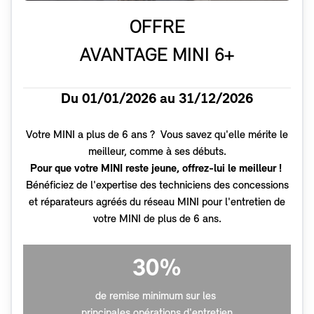
OFFRE
AVANTAGE MINI 6+
Du 01/01/2026 au 31/12/2026
Votre MINI a plus de 6 ans ? Vous savez qu'elle mérite le
meilleur, comme à ses débuts.
Pour que votre MINI reste jeune, offrez-lui le meilleur !
Bénéficiez de l'expertise des techniciens des concessions
et réparateurs agréés du réseau MINI pour l'entretien de
votre MINI de plus de 6 ans.
30%
de remise minimum sur les
principales opérations d'entretien