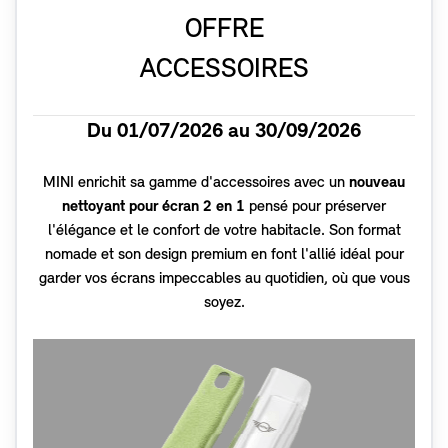
OFFRE
ACCESSOIRES
Du 01/07/2026 au 30/09/2026
MINI enrichit sa gamme d'accessoires avec un
nouveau
nettoyant pour écran 2 en 1
pensé pour préserver
l'élégance et le confort de votre habitacle. Son format
nomade et son design premium en font l'allié idéal pour
garder vos écrans impeccables au quotidien, où que vous
soyez.