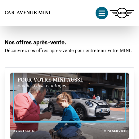
Panneau de gestion des cookies
CAR AVENUE MINI
Nos offres après-vente.
Découvrez nos offres après-vente pour entretenir votre MINI.