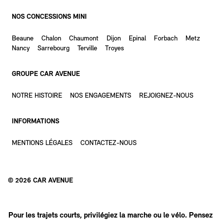
NOS CONCESSIONS MINI
Beaune
Chalon
Chaumont
Dijon
Epinal
Forbach
Metz
Nancy
Sarrebourg
Terville
Troyes
GROUPE CAR AVENUE
NOTRE HISTOIRE
NOS ENGAGEMENTS
REJOIGNEZ-NOUS
INFORMATIONS
MENTIONS LÉGALES
CONTACTEZ-NOUS
©
2026
CAR AVENUE
Pour les trajets courts, privilégiez la marche ou le vélo. Pensez